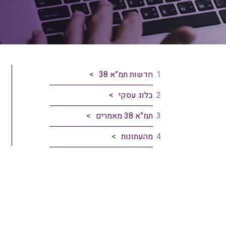
חדשות תמ”א 38
בלוג עסקי
תמ”א 38 מאמרים
מהעתונות