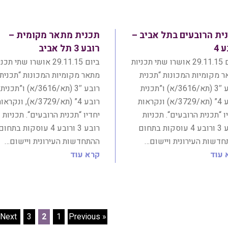
ית הרובעים בתל אביב –
תכנית מתאר מקומית –
 4
רובע 3 תל אביב
ביום 29.11.15 אושרו שתי תכניות
ביום 29.11.15 אושרו שתי תכ
 מקומיות המכונות “תכנית
מתאר מקומיות המכונות “תכנית
רובע 3″ (תא/3616/א) ו”תכנית
רובע 3″ (תא/3616/א) ו”תכנית
רובע 4” (תא/3729/א) ונקראות
רובע 4” (תא/3729/א), ונקרא
ו “תכנית הרובעים“. תכניות
יחדיו “תכנית הרובעים“. תכניות
רובע 3 ורובע 4 עוסקות בתחום
רובע 3 ורובע 4 עוסקות בתחום
דשות העירונית ויישום…
ההתחדשות העירונית ויישום…
 עוד
קרא עוד
Next »
3
2
1
« Previous