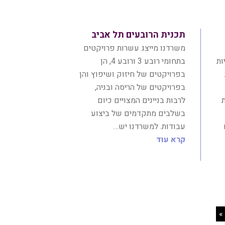
תכנית הרובעים תל אביב
משרדנו מייצג עשרות פרויקטים
ניות
בתחומי רובע 3 ורובע 4, הן
בפרויקטים של חיזוק ושיפוץ והן
בפרויקטים של הריסה ובניה,
ות
לרבות בניינים המצויים כיום
בשלבים מתקדמים של ביצוע
עבודות. למשרדנו יש…
קרא עוד