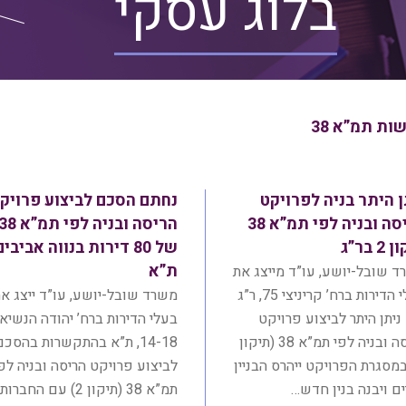
בלוג עסקי
ות תמ”א 38
ן היתר בניה לפרויקט
נחתם הסכם לביצוע פרויק
הריסה ובניה לפי תמ”א 38
הריסה ובניה לפי תמ”א 
2 בר”ג
של 80 דירות בנווה אביבים
ת”א
 שובל-יושע, עו”ד מייצג את
בעלי הדירות ברח’ קריניצי 75, ר”ג
משרד שובל-יושע, עו”ד ייצג א
יתן היתר לביצוע פרויקט
בעלי הדירות ברח’ יהודה הנשיא
הריסה ובניה לפי תמ”א 38 (תיקון
14-18, ת”א בהתקשרות בהסכם
 במסגרת הפרויקט ייהרס הבניין
לביצוע פרויקט הריסה ובניה לפ
ם ויבנה בנין חדש…
תמ”א 38 (תיקון 2) עם החברות