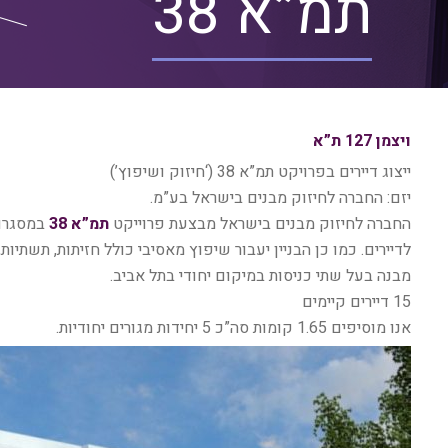
תמ”א 38
ויצמן 127 ת”א
ייצוג דיירים בפרויקט תמ”א 38 (‘חיזוק ושיפוץ’)
יזם: החברה לחיזוק מבנים בישראל בע”מ.
החברה לחיזוק מבנים בישראל מבצעת פרוייקט
תמ”א 38
במסגרו 
לדיירים. כמו כן הבניין יעבור שיפוץ מאסיבי כולל חזיתות, תשתיות,
מבנה בעל שתי כניסות במיקום יחודי בתל אביב.
15 דיירים קיימים
אנו מוסיפים 1.65 קומות סה”כ 5 יחידות מגורים יחודיות.