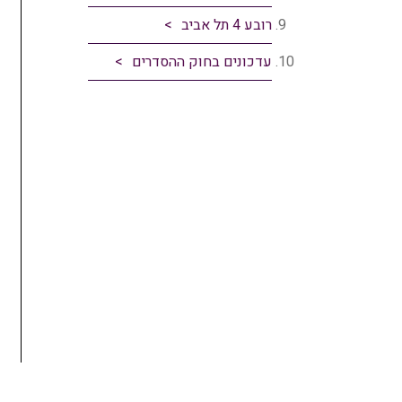
רובע 4 תל אביב
עדכונים בחוק ההסדרים