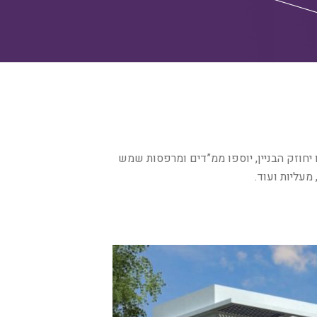
יחוזק הבניין, יוספו ממ”דים ומרפסות שמש
 מעליות ועוד.