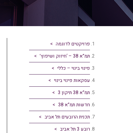
פרויקטים לדוגמה
תמ”א 38 – ‘חיזוק ושיפוץ’
פינוי בינוי – כללי
עסקאות פינוי בינוי
תמ”א 38 תיקון 3
חדשות תמ”א 38
תכנית הרובעים תל אביב
רובע 3 תל אביב