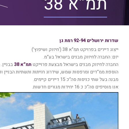
תמ”א 38
שדרות ירושלים 92-94 רמת גן
ייצוג דיירים בפרויקט תמ”א 38 (‘חיזוק ושיפוץ’)
יזם: החברה לחיזוק מבנים בישראל בע”מ.
החברה לחיזוק מבנים בישראל מבצעת פרוייקט
תמ”א 38
הוספת ממ”דים ומרפסות שמש, שידרוג חזיתות ותשתיות הבניין וכן
מבנה בעל שתי כניסות סה”כ 15 דיירים קיימים.
אנו מוסיפים סה”כ כ 16 יחידות מגורים חדשות.