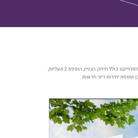
בבניין. הפרוייקט כולל חיזוק הבניין, הוספת 2 מעליות,
 תוספת יחידות דיור חדשות.