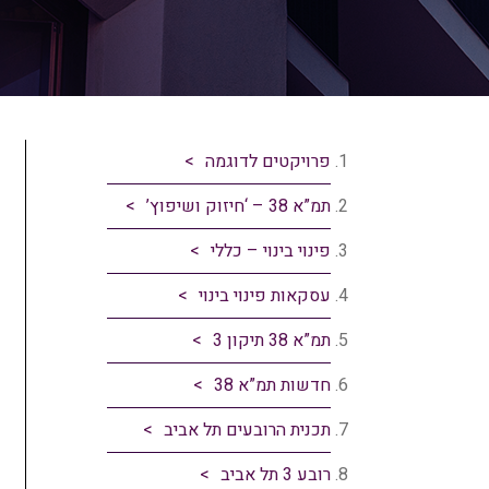
פרויקטים לדוגמה
תמ”א 38 – ‘חיזוק ושיפוץ’
פינוי בינוי – כללי
עסקאות פינוי בינוי
תמ”א 38 תיקון 3
חדשות תמ”א 38
תכנית הרובעים תל אביב
רובע 3 תל אביב