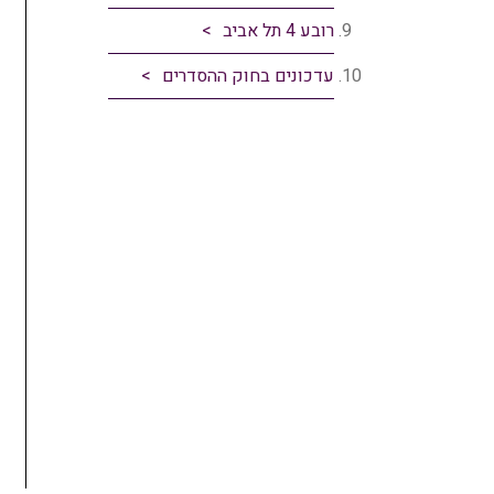
רובע 4 תל אביב
עדכונים בחוק ההסדרים