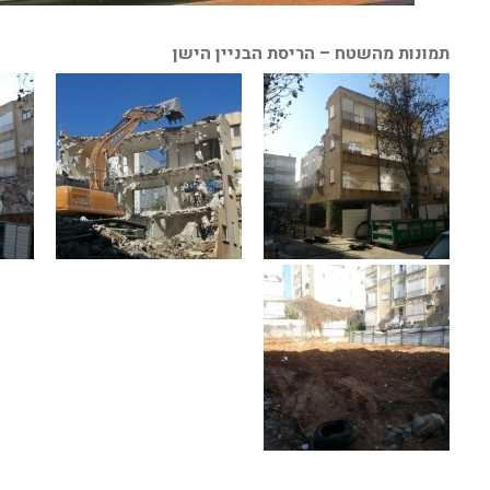
תמונות מהשטח – הריסת הבניין הישן