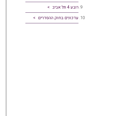
רובע 4 תל אביב
עדכונים בחוק ההסדרים