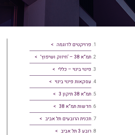
פרויקטים לדוגמה
תמ”א 38 – ‘חיזוק ושיפוץ’
פינוי בינוי – כללי
עסקאות פינוי בינוי
תמ”א 38 תיקון 3
חדשות תמ”א 38
תכנית הרובעים תל אביב
רובע 3 תל אביב