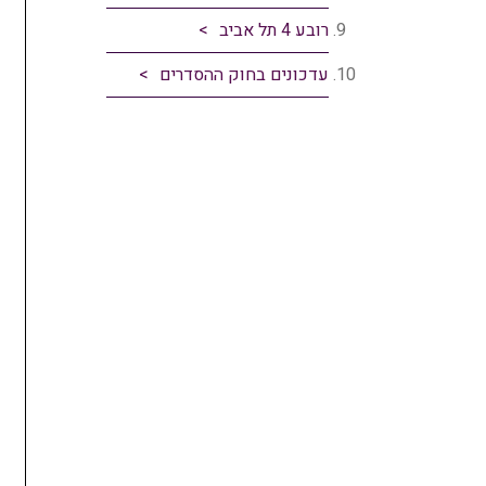
רובע 4 תל אביב
עדכונים בחוק ההסדרים