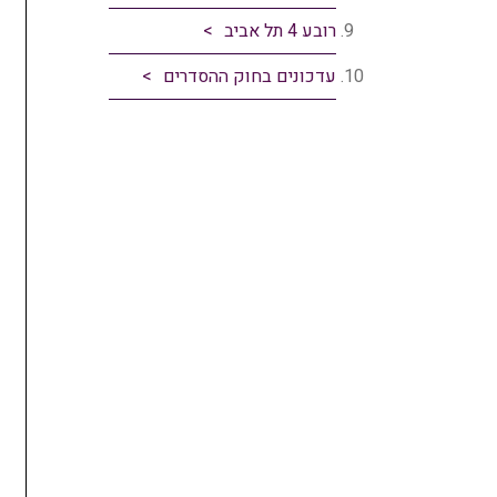
רובע 4 תל אביב
עדכונים בחוק ההסדרים