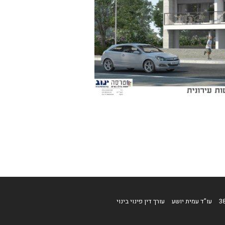
עו”ד עמית יושע
עורך דין פינוי בינוי