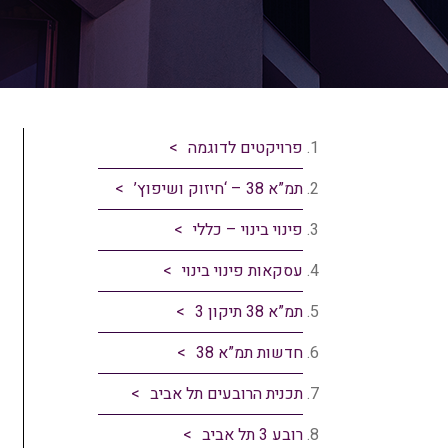
פרויקטים לדוגמה
תמ”א 38 – ‘חיזוק ושיפוץ’
פינוי בינוי – כללי
עסקאות פינוי בינוי
תמ”א 38 תיקון 3
חדשות תמ”א 38
תכנית הרובעים תל אביב
רובע 3 תל אביב