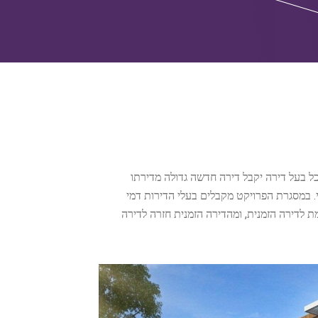
 כל בעל דירה יקבל דירה חדשה גדולה מדירתו
.
במסגרת הפרויקט מקבלים בעלי הדירות דמי
,
ת לדירה הזמנית
ומהדירה הזמנית חזרה לדירה