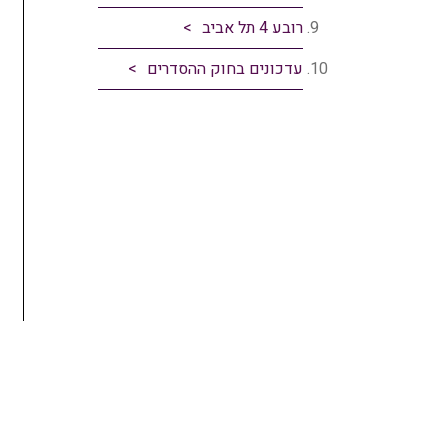
רובע 4 תל אביב
עדכונים בחוק ההסדרים