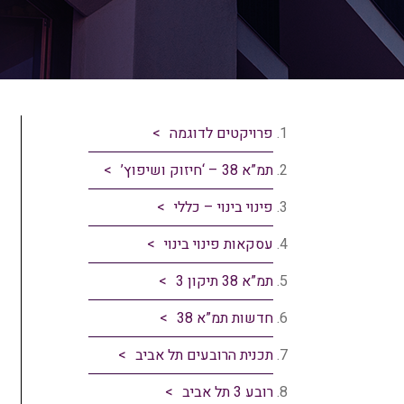
פרויקטים לדוגמה
תמ”א 38 – ‘חיזוק ושיפוץ’
פינוי בינוי – כללי
עסקאות פינוי בינוי
תמ”א 38 תיקון 3
חדשות תמ”א 38
תכנית הרובעים תל אביב
רובע 3 תל אביב