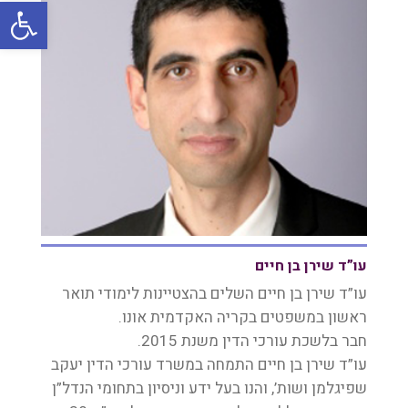
oolbar
עו”ד שירן בן חיים
עו”ד שירן בן חיים השלים בהצטיינות לימודי תואר
ראשון במשפטים בקריה האקדמית אונו.
חבר בלשכת עורכי הדין משנת 2015.
עו”ד שירן בן חיים התמחה במשרד עורכי הדין יעקב
שפיגלמן ושות’, והנו בעל ידע וניסיון בתחומי הנדל”ן