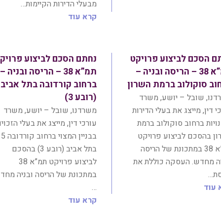
מבעלי הדירות הקיימות…
קרא עוד
ם הסכם לביצוע פרויקט
נחתם הסכם לביצוע פרויק
תמ”א 38 – הריסה ובניה –
תמ”א 38 – הריסה ובניה –
וב סוקולוב ברמת השרון
ברחוב קורדובה בתל אביב
(רובע 3)
נו, שובל – יושע, משרד
י דין, מייצג את בעלי הדירות
משרדנו, שובל – יושע, משרד
ויות ברחוב סוקולוב ברמת
עורכי דין, מייצג את בעלי הזכויו
ון בהסכם לביצוע פרויקט
בבניין המצוי ברחוב קורדובה 5
תמ”א 38 במתכונת של הריסה
בתל אביב (רובע 3) בהסכם
יה מחדש. העסקה כוללת את
לביצוע פרויקט תמ”א 38
סת…
במתכונת של הריסה ובניה מחד
 עוד
…
קרא עוד