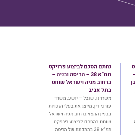
ט
נחתם הסכם לביצוע פרויקט
–
תמ”א 38 – הריסה ובניה –
ן
ברחוב מניה וישראל שוחט
בתל אביב
משרדנו, שובל – יושע, משרד
עורכי דין, מייצג את בעלי הזכויות
בבניין המצוי ברחוב מניה וישראל
שוחט בהסכם לביצוע פרויקט
תמ”א 38 במתכונת של הריסה