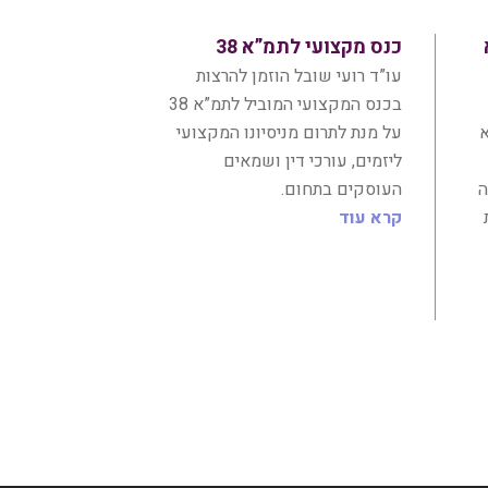
כנס מקצועי לתמ”א 38
עו”ד רועי שובל הוזמן להרצות
בכנס המקצועי המוביל לתמ”א 38
א
על מנת לתרום מניסיונו המקצועי
ליזמים, עורכי דין ושמאים
ה
העוסקים בתחום.
קרא עוד